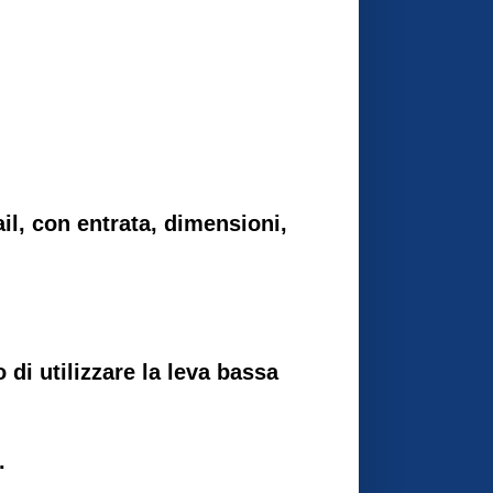
il, con entrata, dimensioni,
di utilizzare la leva bassa
.