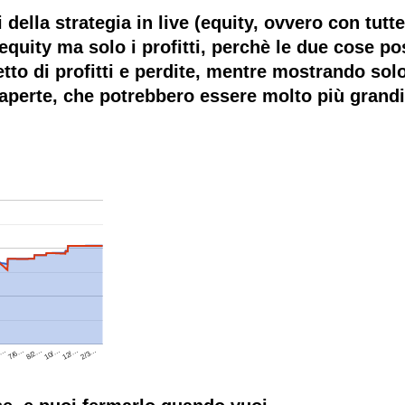
 della strategia in live (equity, ovvero con tutte
equity ma solo i profitti, perchè le due cose po
netto di profitti e perdite, mentre mostrando sol
 aperte, che potrebbero essere molto più grandi 