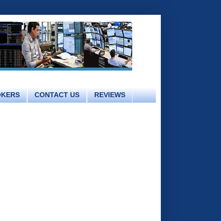
OKERS
CONTACT US
REVIEWS