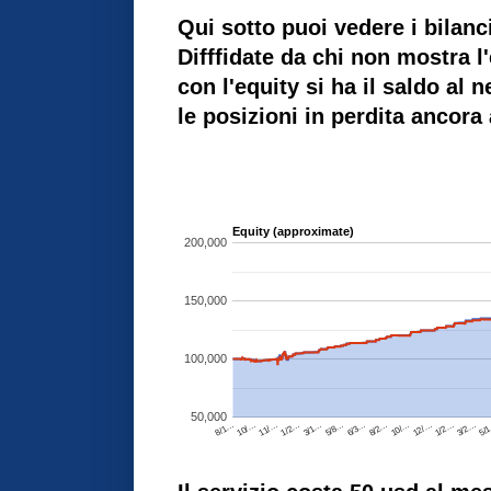
Qui sotto puoi vedere i bilanci
Difffidate da chi non mostra l'
con l'equity si ha il saldo al 
le posizioni in perdita ancora