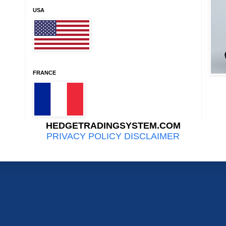
USA
FRANCE
HEDGETRADINGSYSTEM.COM
PRIVACY POLICY DISCLAIMER